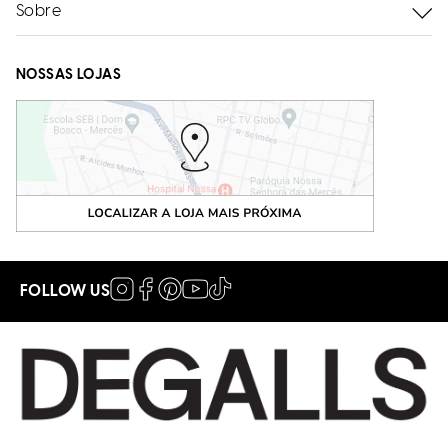
Sobre
NOSSAS LOJAS
FOLLOW US