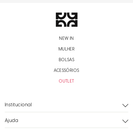
NEW IN
MULHER
BOLSAS
ACESSÓRIOS
OUTLET
Institucional
Ajuda