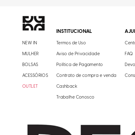
INSTITUCIONAL
AJU
NEW IN
Termos de Uso
Cent
MULHER
Aviso de Privacidade
FAQ
BOLSAS
Política de Pagamento
Devo
ACESSÓRIOS
Contrato de compra e venda
Cons
OUTLET
Cashback
Trabalhe Conosco