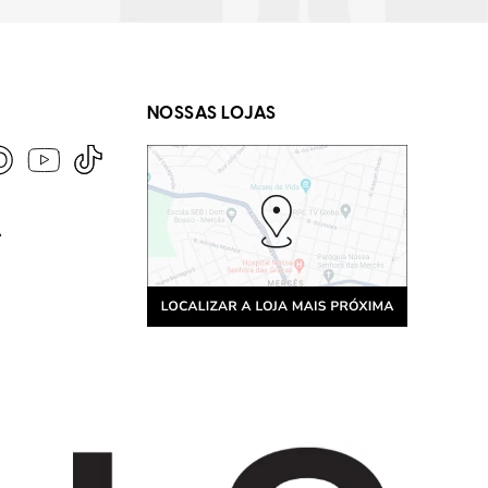
NOSSAS LOJAS
A