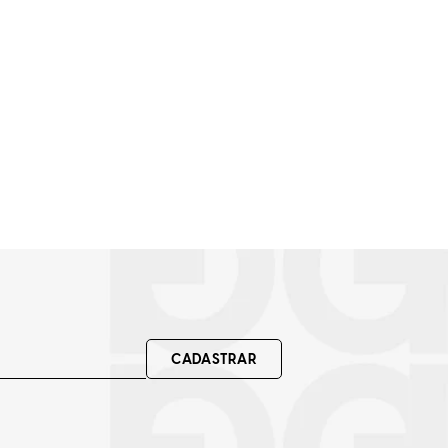
CADASTRAR