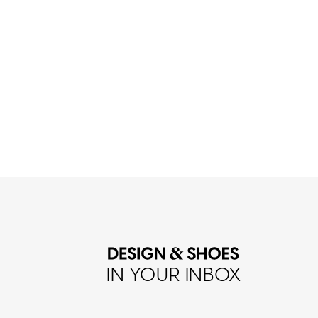
IN YOUR INBOX