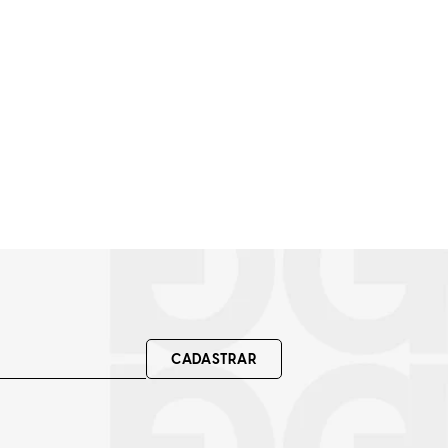
CADASTRAR