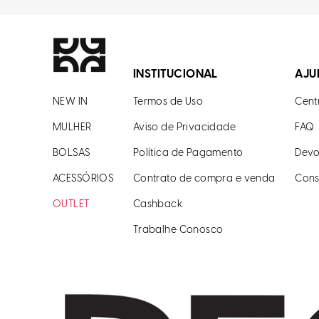
INSTITUCIONAL
AJU
NEW IN
Termos de Uso
Cent
MULHER
Aviso de Privacidade
FAQ
BOLSAS
Política de Pagamento
Devo
ACESSÓRIOS
Contrato de compra e venda
Cons
OUTLET
Cashback
Trabalhe Conosco