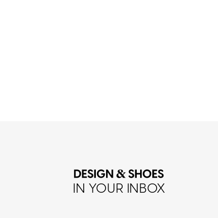
IN YOUR INBOX