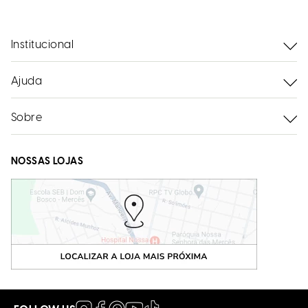
Institucional
Ajuda
Sobre
NOSSAS LOJAS