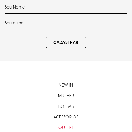
CADASTRAR
NEW IN
MULHER
BOLSAS
ACESSÓRIOS
OUTLET