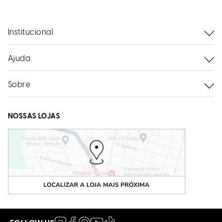
Institucional
Ajuda
Sobre
NOSSAS LOJAS