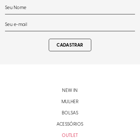
CADASTRAR
NEW IN
MULHER
BOLSAS
ACESSÓRIOS
OUTLET