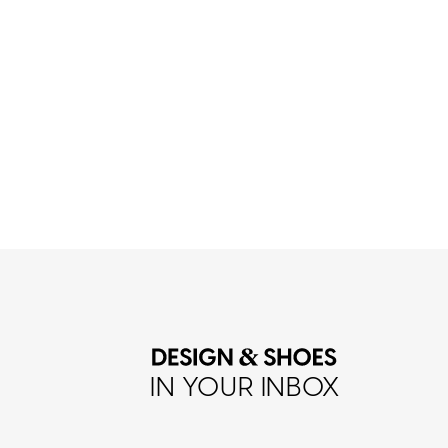
IN YOUR INBOX