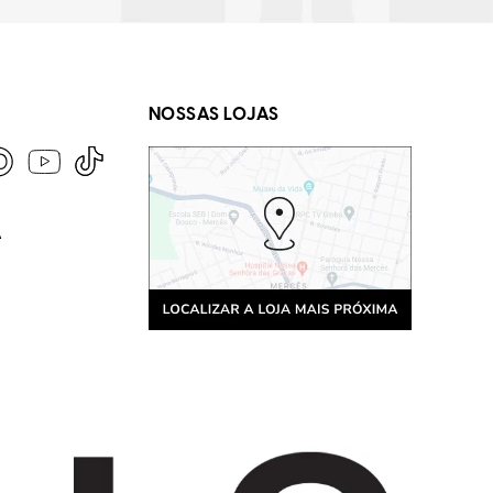
NOSSAS LOJAS
A