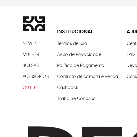
INSTITUCIONAL
AJU
NEW IN
Termos de Uso
Cent
MULHER
Aviso de Privacidade
FAQ
BOLSAS
Política de Pagamento
Devo
ACESSÓRIOS
Contrato de compra e venda
Cons
OUTLET
Cashback
Trabalhe Conosco