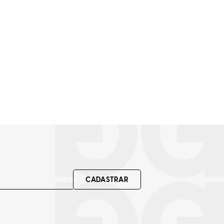
CADASTRAR