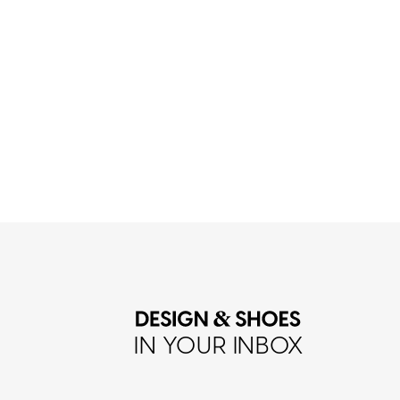
IN YOUR INBOX