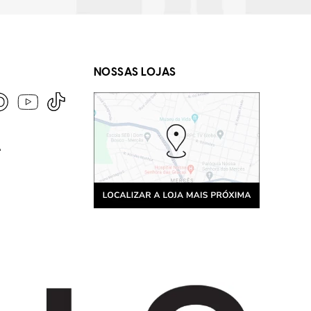
NOSSAS LOJAS
A