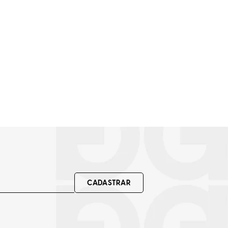
CADASTRAR