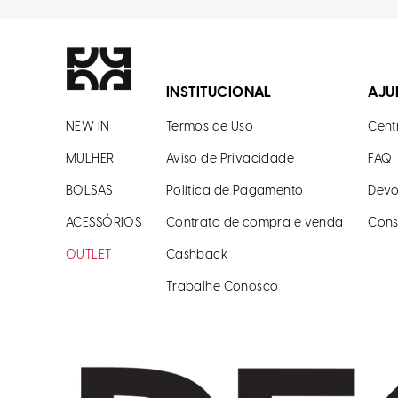
INSTITUCIONAL
AJU
NEW IN
Termos de Uso
Cent
MULHER
Aviso de Privacidade
FAQ
BOLSAS
Política de Pagamento
Devo
ACESSÓRIOS
Contrato de compra e venda
Cons
OUTLET
Cashback
Trabalhe Conosco