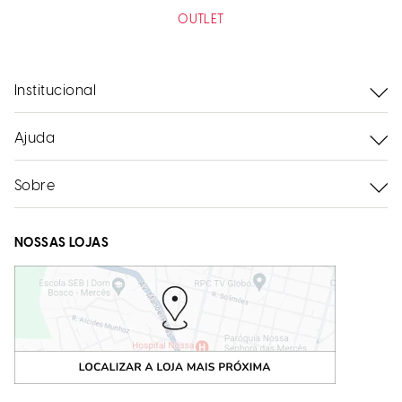
OUTLET
Institucional
Ajuda
Sobre
NOSSAS LOJAS