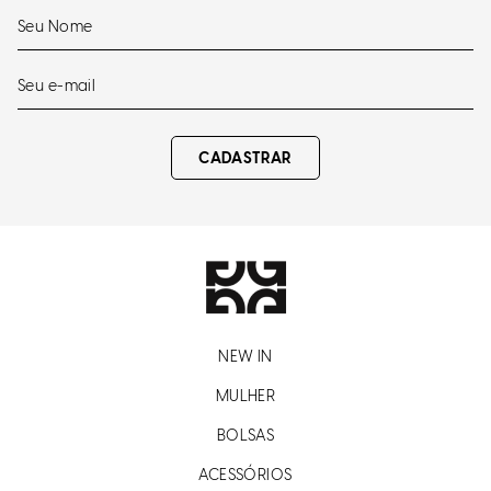
CADASTRAR
NEW IN
MULHER
BOLSAS
ACESSÓRIOS