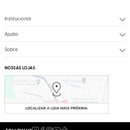
Institucional
Ajuda
Sobre
NOSSAS LOJAS