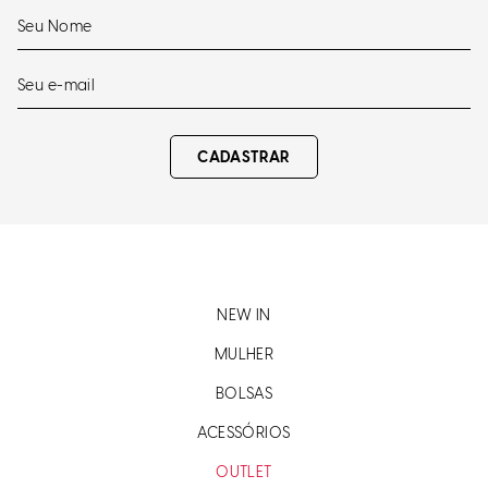
CADASTRAR
NEW IN
MULHER
BOLSAS
ACESSÓRIOS
OUTLET