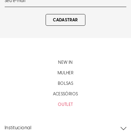
CADASTRAR
NEW IN
MULHER
BOLSAS
ACESSÓRIOS
OUTLET
Institucional