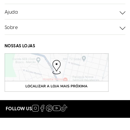
Ajuda
Sobre
NOSSAS LOJAS
FOLLOW US