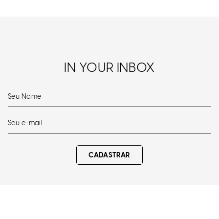
IN YOUR INBOX
CADASTRAR