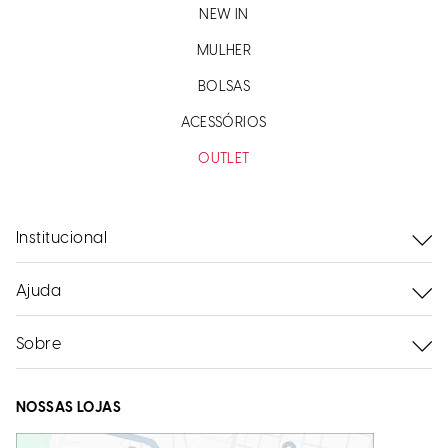
NEW IN
MULHER
BOLSAS
ACESSÓRIOS
OUTLET
Institucional
Ajuda
Sobre
NOSSAS LOJAS