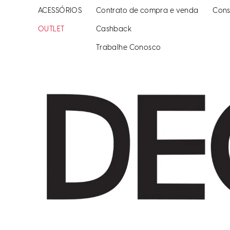
ACESSÓRIOS
Contrato de compra e venda
Cons
OUTLET
Cashback
Trabalhe Conosco