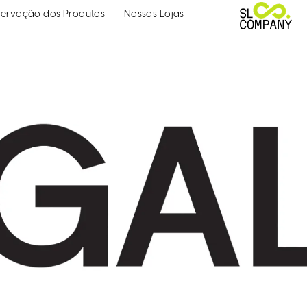
ervação dos Produtos
Nossas Lojas