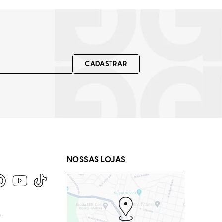
CADASTRAR
NOSSAS LOJAS
A