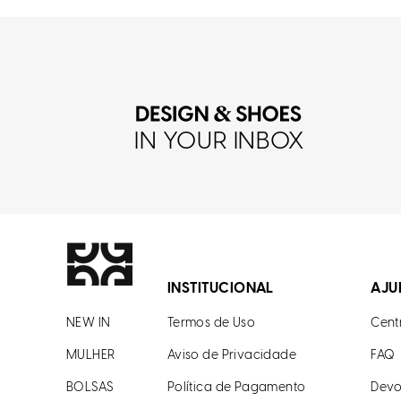
IN YOUR INBOX
INSTITUCIONAL
AJU
NEW IN
Termos de Uso
Cent
MULHER
Aviso de Privacidade
FAQ
BOLSAS
Política de Pagamento
Devo