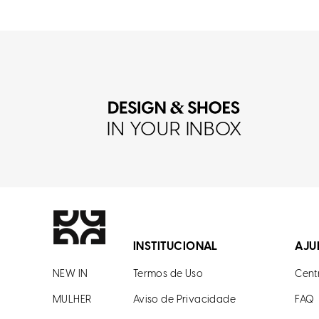
IN YOUR INBOX
INSTITUCIONAL
AJU
NEW IN
Termos de Uso
Cent
MULHER
Aviso de Privacidade
FAQ