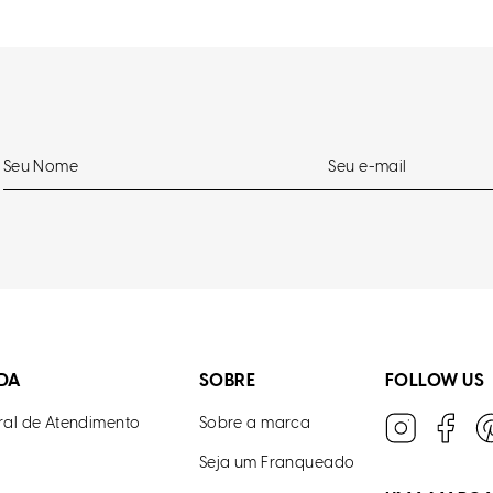
DA
SOBRE
FOLLOW US
ral de Atendimento
Sobre a marca
Seja um Franqueado