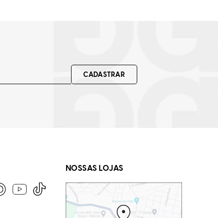
CADASTRAR
NOSSAS LOJAS