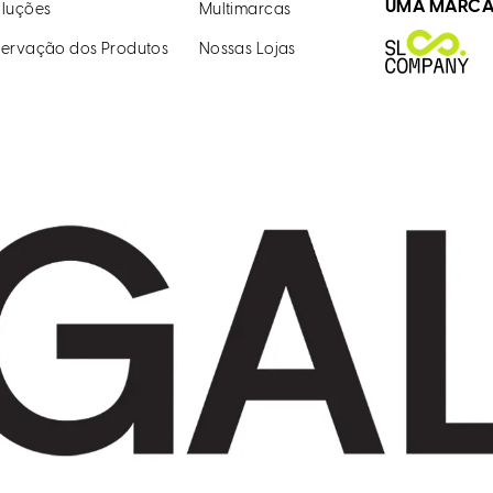
UMA MARC
luções
Multimarcas
ervação dos Produtos
Nossas Lojas