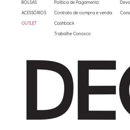
BOLSAS
Política de Pagamento
Devo
ACESSÓRIOS
Contrato de compra e venda
Cons
OUTLET
Cashback
Trabalhe Conosco