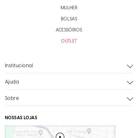
MULHER
BOLSAS
ACESSÓRIOS
OUTLET
Institucional
Ajuda
Sobre
NOSSAS LOJAS