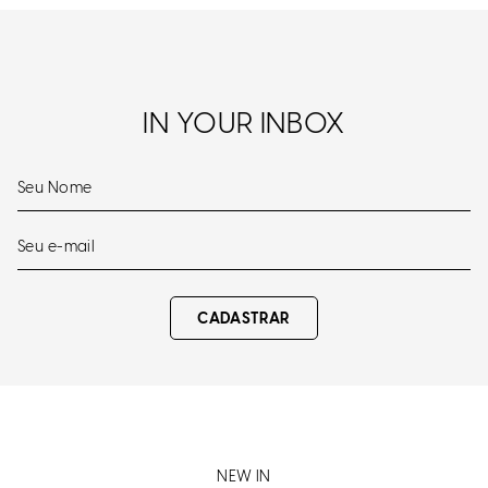
IN YOUR INBOX
CADASTRAR
NEW IN