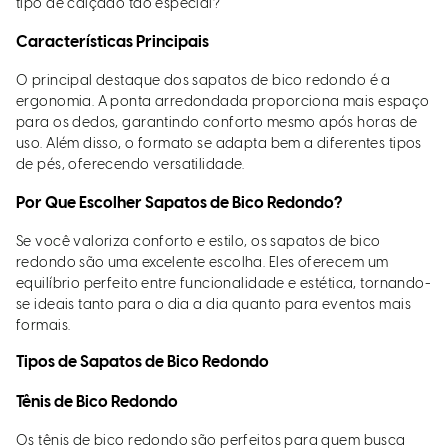
tipo de calçado tão especial?
Características Principais
O principal destaque dos sapatos de bico redondo é a
ergonomia. A ponta arredondada proporciona mais espaço
para os dedos, garantindo conforto mesmo após horas de
uso. Além disso, o formato se adapta bem a diferentes tipos
de pés, oferecendo versatilidade.
Por Que Escolher Sapatos de Bico Redondo?
Se você valoriza conforto e estilo, os sapatos de bico
redondo são uma excelente escolha. Eles oferecem um
equilíbrio perfeito entre funcionalidade e estética, tornando-
se ideais tanto para o dia a dia quanto para eventos mais
formais.
Tipos de Sapatos de Bico Redondo
Tênis de Bico Redondo
Os tênis de bico redondo são perfeitos para quem busca