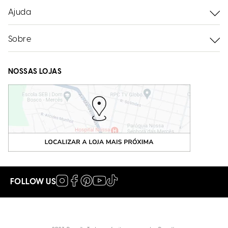
Ajuda
Sobre
NOSSAS LOJAS
FOLLOW US