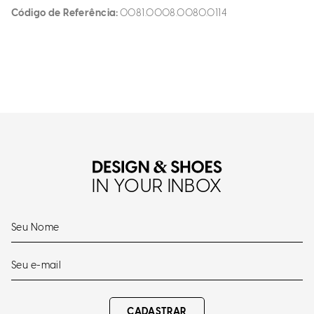
Código de Referência
0081.0008.0080.0114
IN YOUR INBOX
CADASTRAR