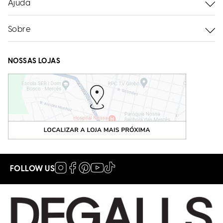
Ajuda
Sobre
NOSSAS LOJAS
FOLLOW US