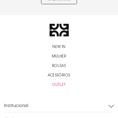
NEW IN
MULHER
BOLSAS
ACESSÓRIOS
OUTLET
Institucional