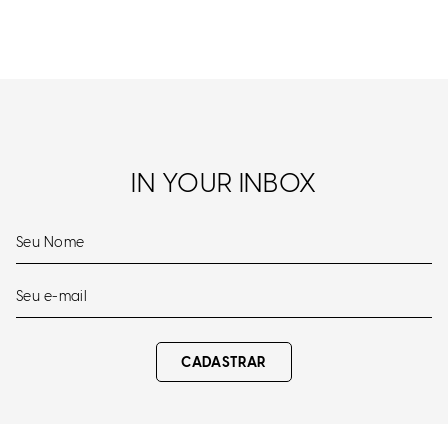
IN YOUR INBOX
CADASTRAR