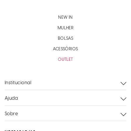
NEW IN
MULHER
BOLSAS
ACESSÓRIOS
OUTLET
Institucional
Ajuda
Sobre