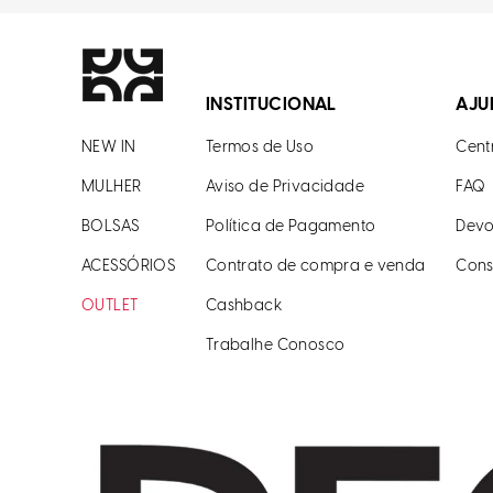
INSTITUCIONAL
AJU
NEW IN
Termos de Uso
Cent
MULHER
Aviso de Privacidade
FAQ
BOLSAS
Política de Pagamento
Devo
ACESSÓRIOS
Contrato de compra e venda
Cons
OUTLET
Cashback
Trabalhe Conosco