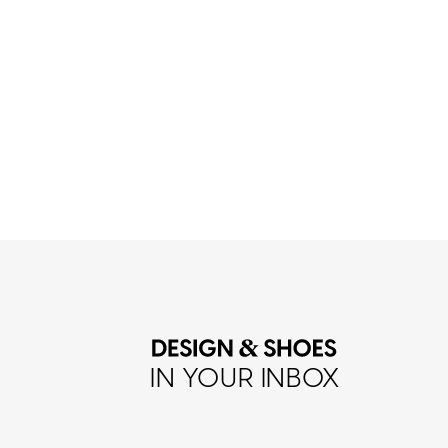
IN YOUR INBOX