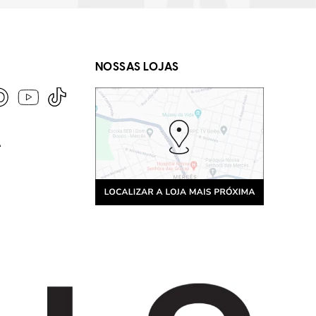
NOSSAS LOJAS
A