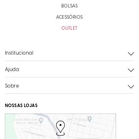
BOLSAS
ACESSÓRIOS
OUTLET
Institucional
Ajuda
Sobre
NOSSAS LOJAS