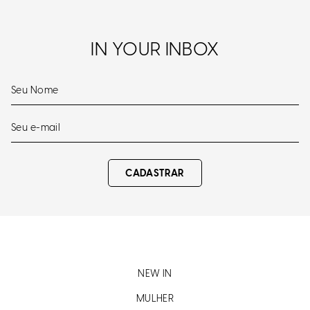
IN YOUR INBOX
CADASTRAR
NEW IN
MULHER