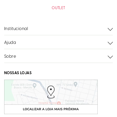
OUTLET
Institucional
Ajuda
Sobre
NOSSAS LOJAS