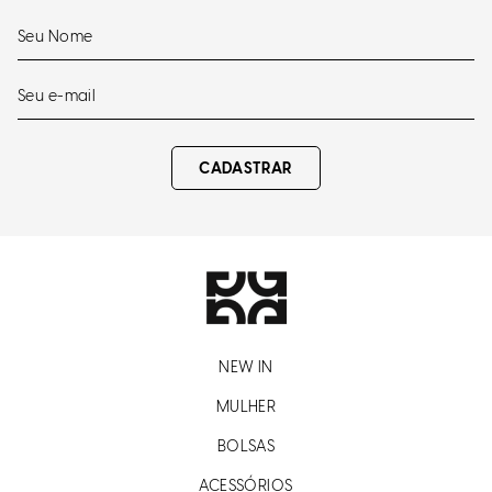
CADASTRAR
NEW IN
MULHER
BOLSAS
ACESSÓRIOS