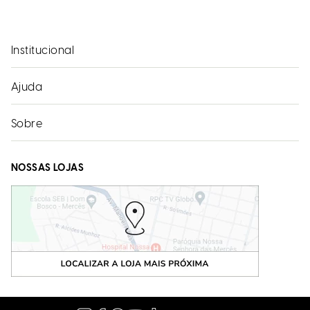
Institucional
Ajuda
Sobre
NOSSAS LOJAS