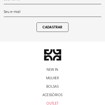
CADASTRAR
NEW IN
MULHER
BOLSAS
ACESSÓRIOS
OUTLET