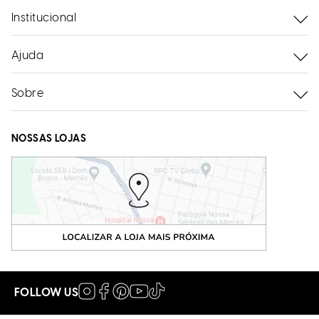
Institucional
Ajuda
Sobre
NOSSAS LOJAS
FOLLOW US