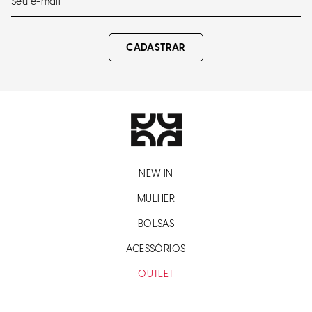
CADASTRAR
NEW IN
MULHER
BOLSAS
ACESSÓRIOS
OUTLET