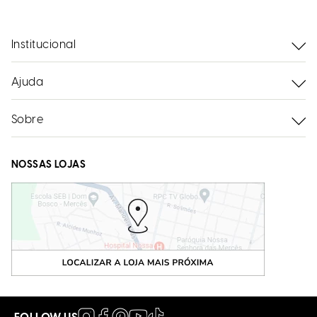
Institucional
Ajuda
Sobre
NOSSAS LOJAS