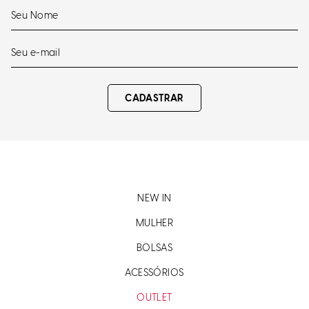
CADASTRAR
NEW IN
MULHER
BOLSAS
ACESSÓRIOS
OUTLET