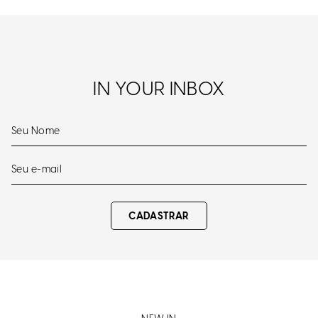
IN YOUR INBOX
CADASTRAR