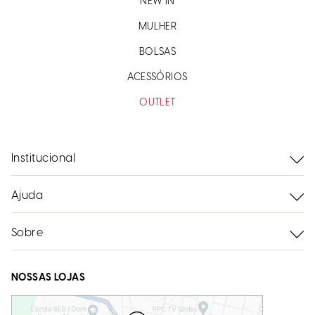
NEW IN
MULHER
BOLSAS
ACESSÓRIOS
OUTLET
Institucional
Ajuda
Sobre
NOSSAS LOJAS