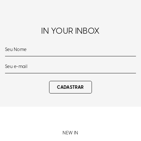
IN YOUR INBOX
CADASTRAR
NEW IN