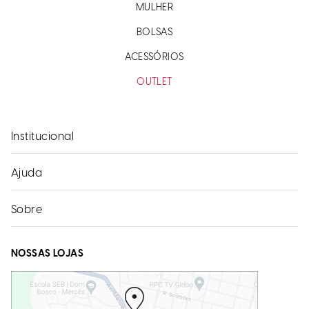
MULHER
BOLSAS
ACESSÓRIOS
OUTLET
Institucional
Ajuda
Sobre
NOSSAS LOJAS