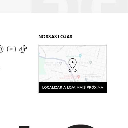
NOSSAS LOJAS
A