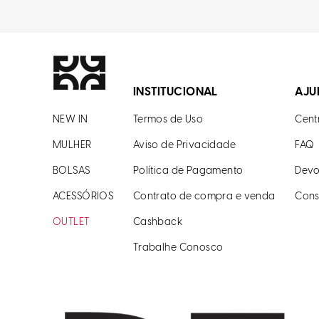
INSTITUCIONAL
AJU
NEW IN
Termos de Uso
Cent
MULHER
Aviso de Privacidade
FAQ
BOLSAS
Política de Pagamento
Devo
ACESSÓRIOS
Contrato de compra e venda
Cons
OUTLET
Cashback
Trabalhe Conosco