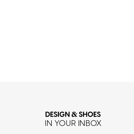
IN YOUR INBOX