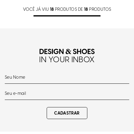
VOCÊ JÁ VIU
18
PRODUTOS DE
18
PRODUTOS
IN YOUR INBOX
CADASTRAR