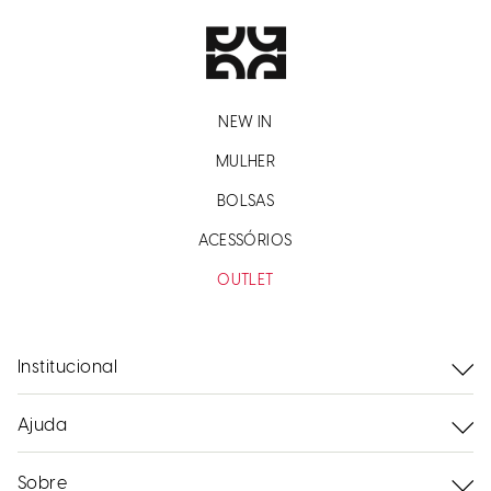
NEW IN
MULHER
BOLSAS
ACESSÓRIOS
OUTLET
Institucional
Ajuda
Sobre