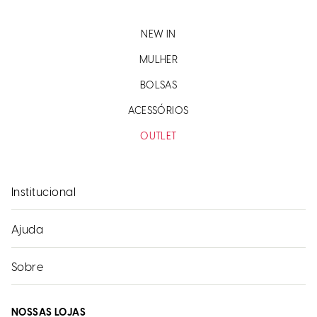
NEW IN
MULHER
BOLSAS
ACESSÓRIOS
OUTLET
Institucional
Ajuda
Sobre
NOSSAS LOJAS