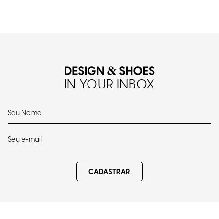
IN YOUR INBOX
CADASTRAR