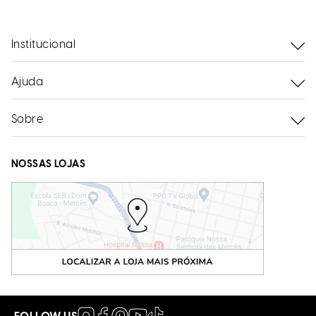
Institucional
Ajuda
Sobre
NOSSAS LOJAS