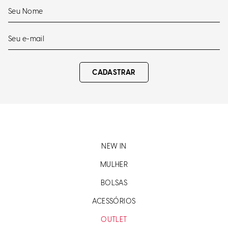
CADASTRAR
NEW IN
MULHER
BOLSAS
ACESSÓRIOS
OUTLET