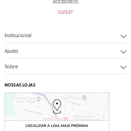
ACESSÓRIOS
OUTLET
Institucional
Ajuda
Sobre
NOSSAS LOJAS