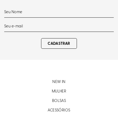
CADASTRAR
NEW IN
MULHER
BOLSAS
ACESSÓRIOS