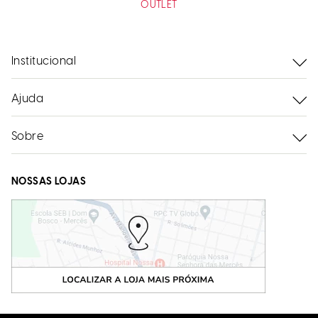
OUTLET
Institucional
Ajuda
Sobre
NOSSAS LOJAS