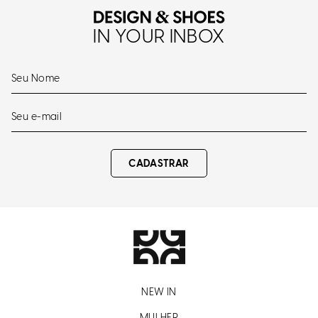
IN YOUR INBOX
CADASTRAR
NEW IN