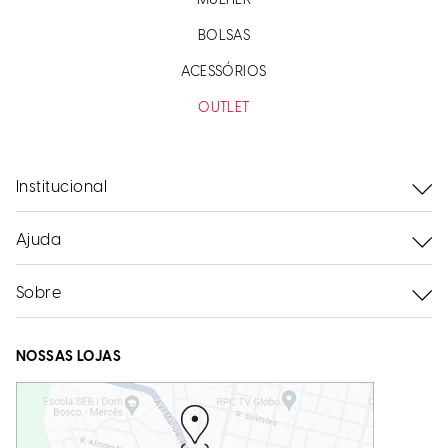
MULHER
BOLSAS
ACESSÓRIOS
OUTLET
Institucional
Ajuda
Sobre
NOSSAS LOJAS