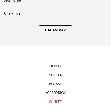
CADASTRAR
NEW IN
MULHER
BOLSAS
ACESSÓRIOS
OUTLET