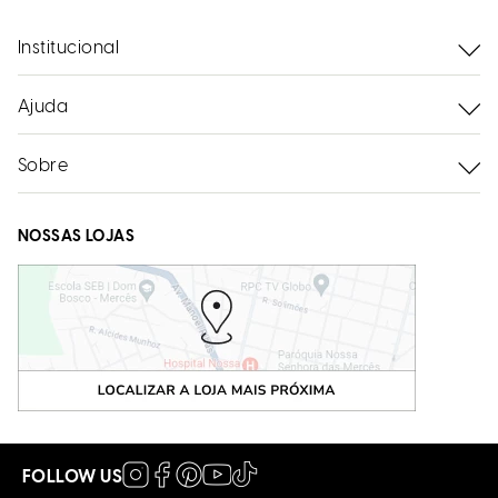
Institucional
Ajuda
Sobre
NOSSAS LOJAS
FOLLOW US