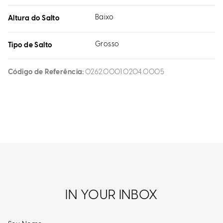
Baixo
Altura do Salto
Grosso
Tipo de Salto
Código de Referência
0262.0001.0204.0005
IN YOUR INBOX