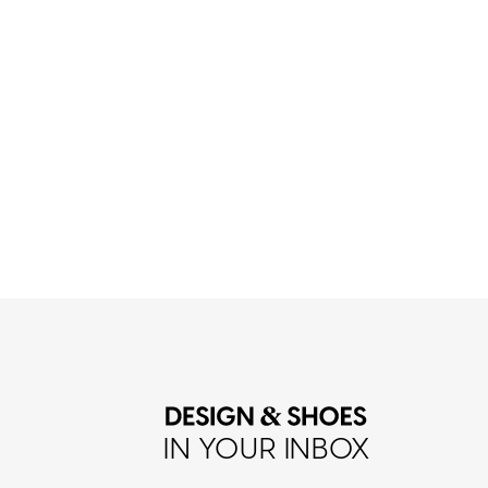
IN YOUR INBOX