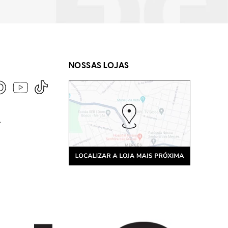
NOSSAS LOJAS
A