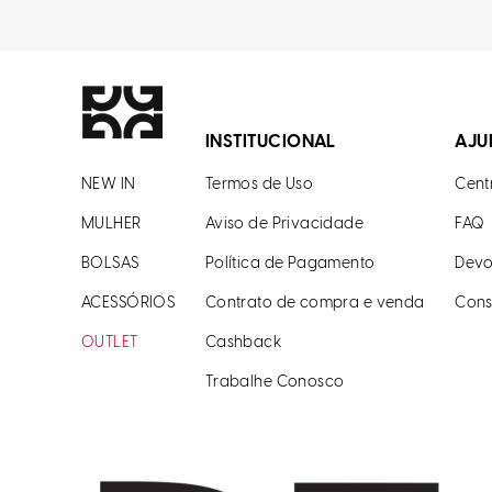
INSTITUCIONAL
AJU
NEW IN
Termos de Uso
Cent
MULHER
Aviso de Privacidade
FAQ
BOLSAS
Política de Pagamento
Devo
ACESSÓRIOS
Contrato de compra e venda
Cons
OUTLET
Cashback
Trabalhe Conosco