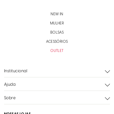
NEW IN
MULHER
BOLSAS
ACESSÓRIOS
OUTLET
Institucional
Ajuda
Sobre