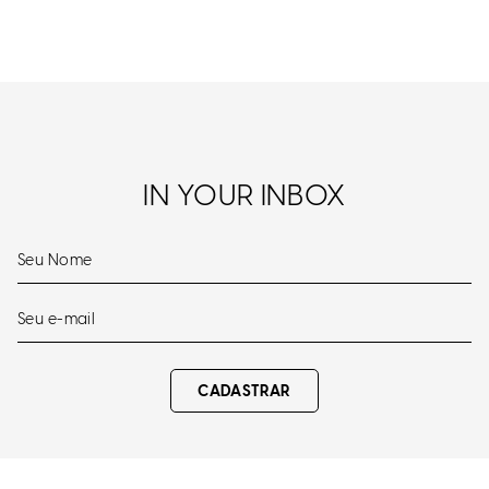
IN YOUR INBOX
CADASTRAR