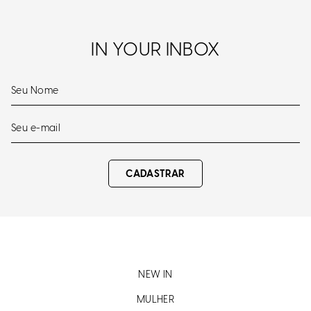
IN YOUR INBOX
CADASTRAR
NEW IN
MULHER