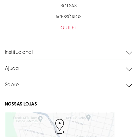
BOLSAS
ACESSÓRIOS
OUTLET
Institucional
Ajuda
Sobre
NOSSAS LOJAS