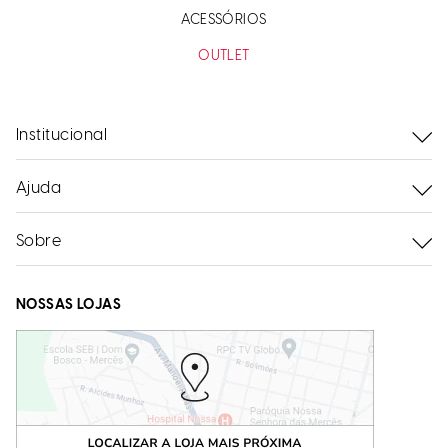
ACESSÓRIOS
OUTLET
Institucional
Ajuda
Sobre
NOSSAS LOJAS