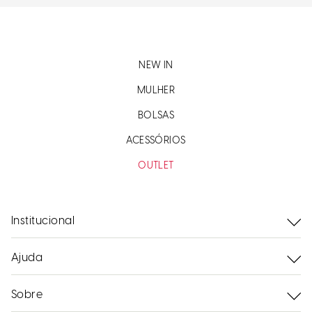
NEW IN
MULHER
BOLSAS
ACESSÓRIOS
OUTLET
Institucional
Ajuda
Sobre