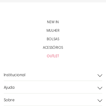
NEW IN
MULHER
BOLSAS
ACESSÓRIOS
OUTLET
Institucional
Ajuda
Sobre