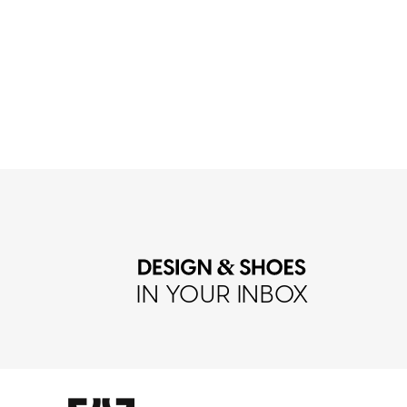
IN YOUR INBOX