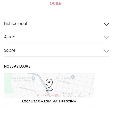
OUTLET
Institucional
Ajuda
Sobre
NOSSAS LOJAS