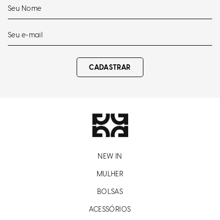
CADASTRAR
NEW IN
MULHER
BOLSAS
ACESSÓRIOS