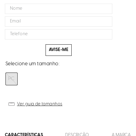
AVISE-ME
PC
Ver guia de tamanhos
CARACTERÍSTICAS
DESCRIÇÃO
A MARCA