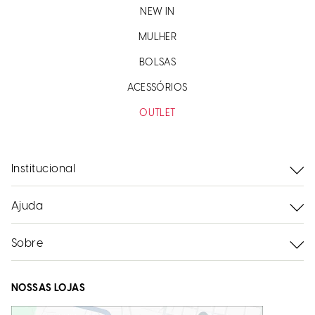
NEW IN
MULHER
BOLSAS
ACESSÓRIOS
OUTLET
Institucional
Ajuda
Sobre
NOSSAS LOJAS