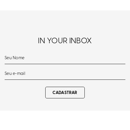
IN YOUR INBOX
CADASTRAR