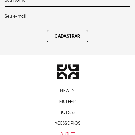
CADASTRAR
NEW IN
MULHER
BOLSAS
ACESSÓRIOS
OUTLET