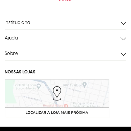
Institucional
Ajuda
Sobre
NOSSAS LOJAS