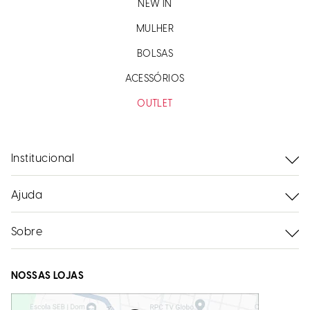
NEW IN
MULHER
BOLSAS
ACESSÓRIOS
OUTLET
Institucional
Ajuda
Sobre
NOSSAS LOJAS