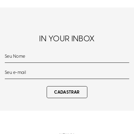
IN YOUR INBOX
CADASTRAR