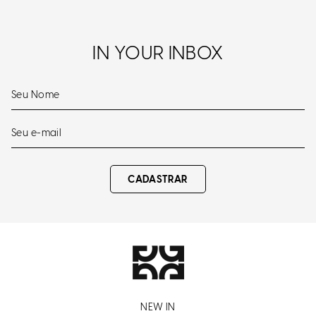
IN YOUR INBOX
CADASTRAR
NEW IN