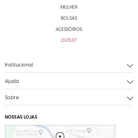
MULHER
BOLSAS
ACESSÓRIOS
OUTLET
Institucional
Ajuda
Sobre
NOSSAS LOJAS