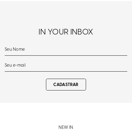
IN YOUR INBOX
CADASTRAR
NEW IN