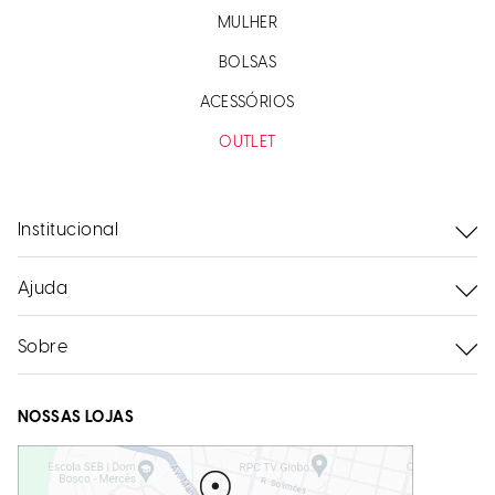
MULHER
BOLSAS
ACESSÓRIOS
OUTLET
Institucional
Ajuda
Sobre
NOSSAS LOJAS