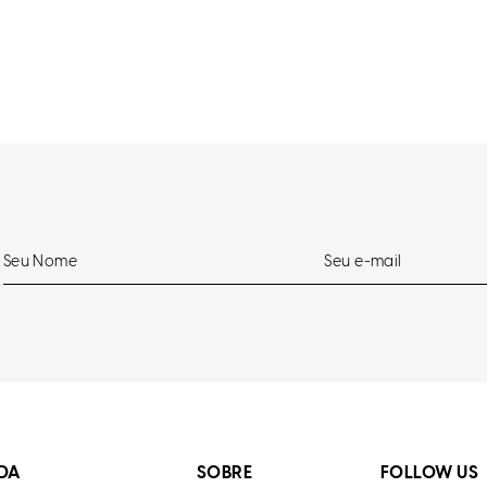
DA
SOBRE
FOLLOW US