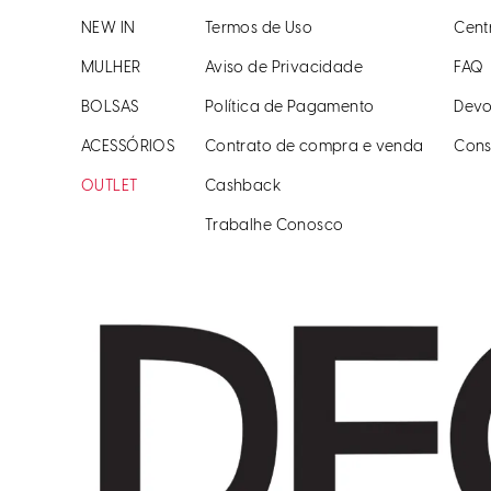
NEW IN
Termos de Uso
Cent
MULHER
Aviso de Privacidade
FAQ
BOLSAS
Política de Pagamento
Devo
ACESSÓRIOS
Contrato de compra e venda
Cons
OUTLET
Cashback
Trabalhe Conosco