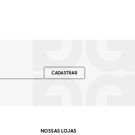
CADASTRAR
NOSSAS LOJAS