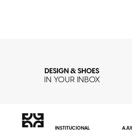
IN YOUR INBOX
INSTITUCIONAL
AJU