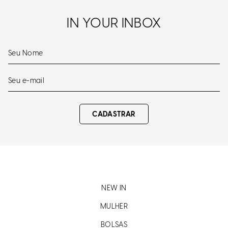
IN YOUR INBOX
CADASTRAR
NEW IN
MULHER
BOLSAS