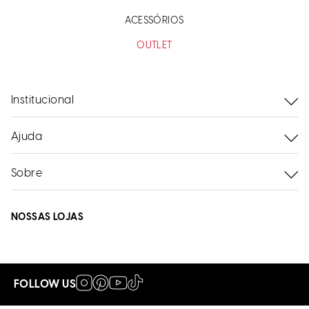
ACESSÓRIOS
OUTLET
Institucional
Ajuda
Sobre
NOSSAS LOJAS
FOLLOW US