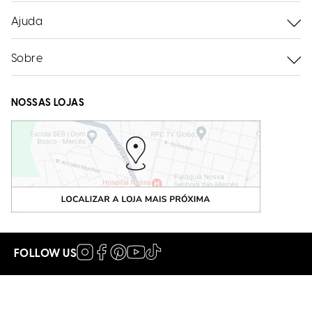
Ajuda
Sobre
NOSSAS LOJAS
FOLLOW US