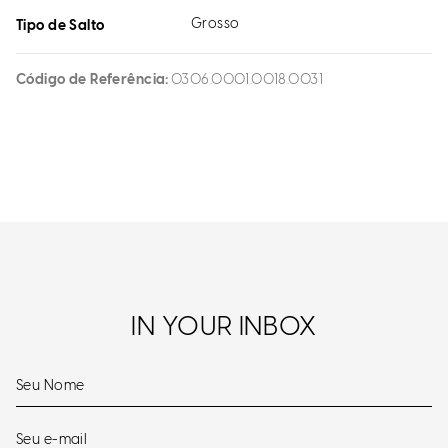
Grosso
Tipo de Salto
Código de Referência
0306.0001.0018.0031
IN YOUR INBOX