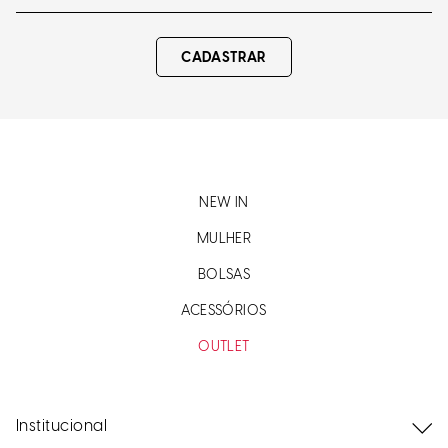
CADASTRAR
NEW IN
MULHER
BOLSAS
ACESSÓRIOS
OUTLET
Institucional