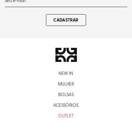
CADASTRAR
NEW IN
MULHER
BOLSAS
ACESSÓRIOS
OUTLET