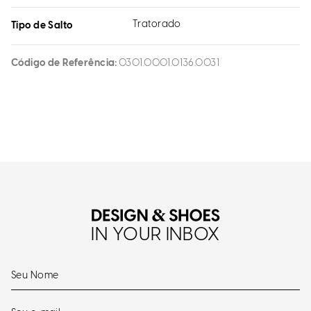
Tratorado
Tipo de Salto
Código de Referência
0301.0001.0136.0031
IN YOUR INBOX