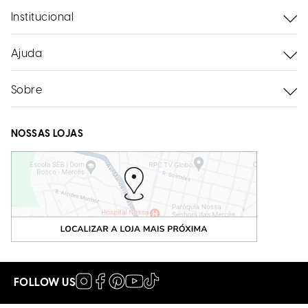
Institucional
Ajuda
Sobre
NOSSAS LOJAS
FOLLOW US